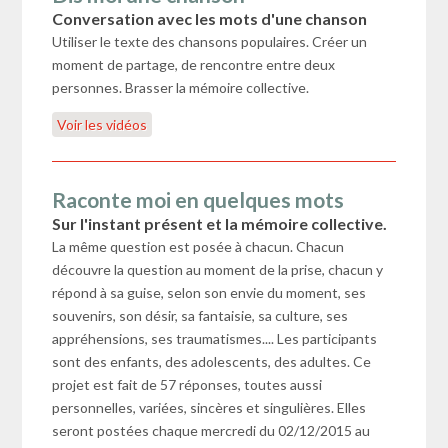
Conversation avec les mots d'une chanson
Utiliser le texte des chansons populaires. Créer un
moment de partage, de rencontre entre deux
personnes. Brasser la mémoire collective.
Voir les vidéos
Raconte moi en quelques mots
Sur l'instant présent et la mémoire collective.
La même question est posée à chacun. Chacun
découvre la question au moment de la prise, chacun y
répond à sa guise, selon son envie du moment, ses
souvenirs, son désir, sa fantaisie, sa culture, ses
appréhensions, ses traumatismes.... Les participants
sont des enfants, des adolescents, des adultes. Ce
projet est fait de 57 réponses, toutes aussi
personnelles, variées, sincères et singulières. Elles
seront postées chaque mercredi du 02/12/2015 au