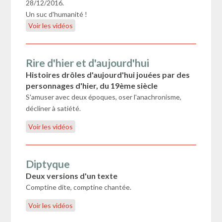
28/12/2016.
Un suc d'humanité !
Voir les vidéos
Rire d'hier et d'aujourd'hui
Histoires drôles d'aujourd'hui jouées par des
personnages d'hier, du 19ème siècle
S'amuser avec deux époques, oser l'anachronisme,
décliner à satiété.
Voir les vidéos
Diptyque
Deux versions d'un texte
Comptine dite, comptine chantée.
Voir les vidéos