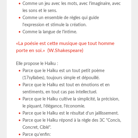
Comme un jeu avec les mots, avec l'imaginaire, avec
les sons et le sens.
Comme un ensemble de règles qui guide
l'expression et stimule la création.
Comme la langue de l'intime.
«La poésie est cette musique que tout homme
porte en soi.» (W.Shakespeare)
Elle propose le Haïku :
Parce que le Haïku est un tout petit poème
(17syllabes), toujours simple et dépouillé.
Parce que le Haïku est tout en émotions et en
sentiments, en tout cas pas intellectuel.
Parce que le Haïku cultive la simplicité, la précision,
le piquant, l’élégance, l'économie.
Parce que le Haïku est le résultat d'un jaillissement.
Parce que le Haïku répond à la règle des 3C "Concis,
Concret, Ciblé".
Parce qu'enfin: